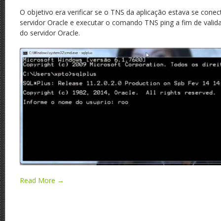
O objetivo era verificar se o TNS da aplicação estava se con
servidor Oracle e executar o comando TNS ping a fim de valid
do servidor Oracle.
Read More →