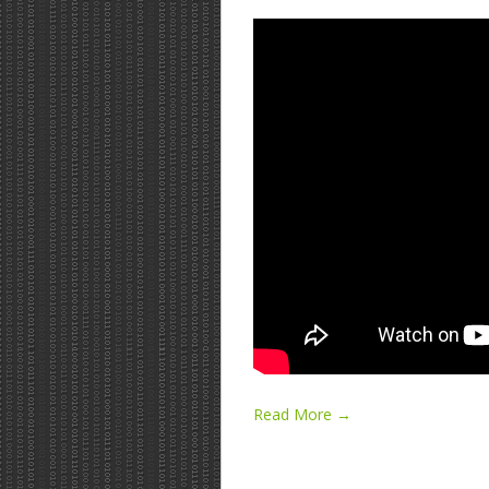
Read More →