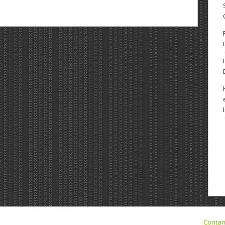
Conta