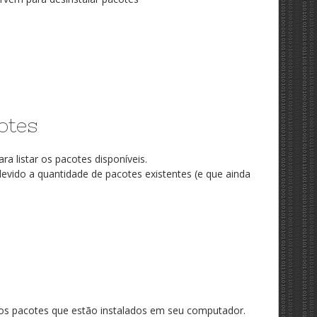
otes
 listar os pacotes disponíveis.
evido a quantidade de pacotes existentes (e que ainda
os pacotes que estão instalados em seu computador.