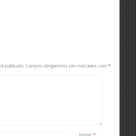
á publicado.
Campos obrigatórios são marcados com
*
Nome
*