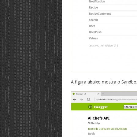
A figura abaixo mostra o Sandb